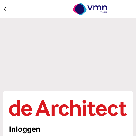
Inloggen