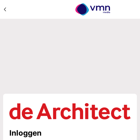
Inloggen