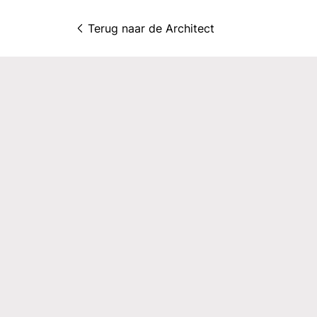
Terug naar 
de Architect