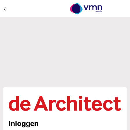
Inloggen