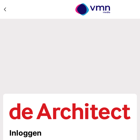
Inloggen