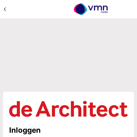
Inloggen