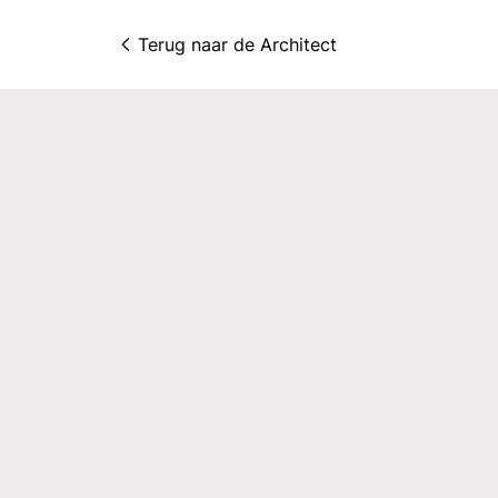
Terug naar 
de Architect