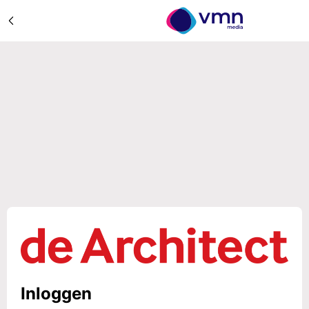
Inloggen