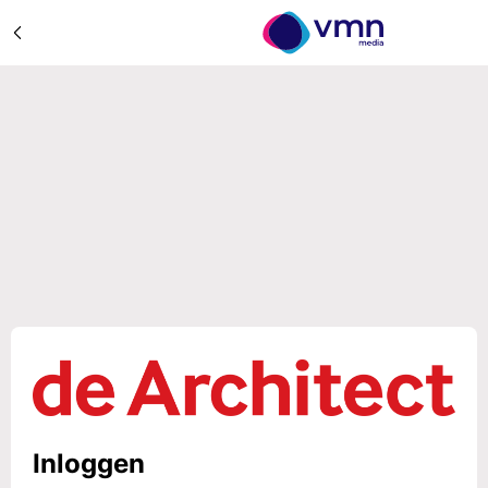
Inloggen