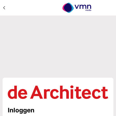
Inloggen