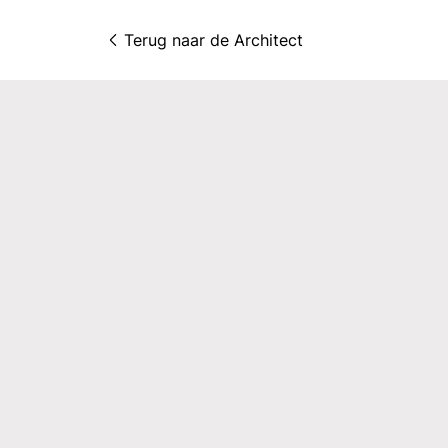
Terug naar 
de Architect