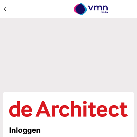
Inloggen