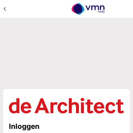
Inloggen