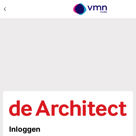
Inloggen