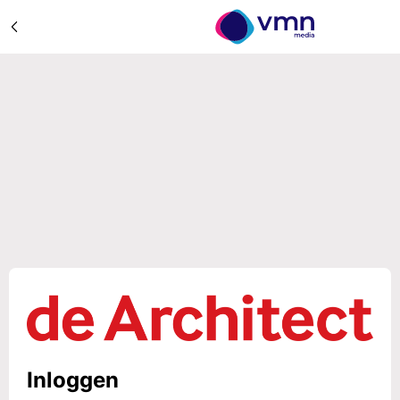
Inloggen