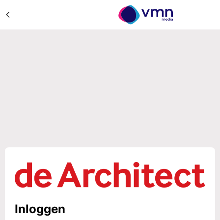
Inloggen