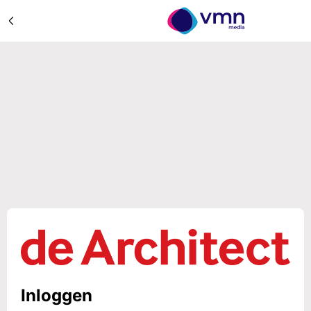
Inloggen