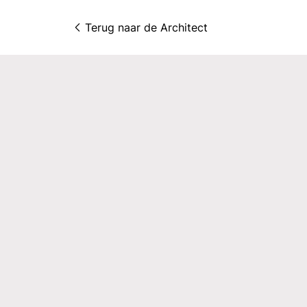
Terug naar 
de Architect