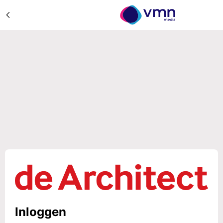
Inloggen