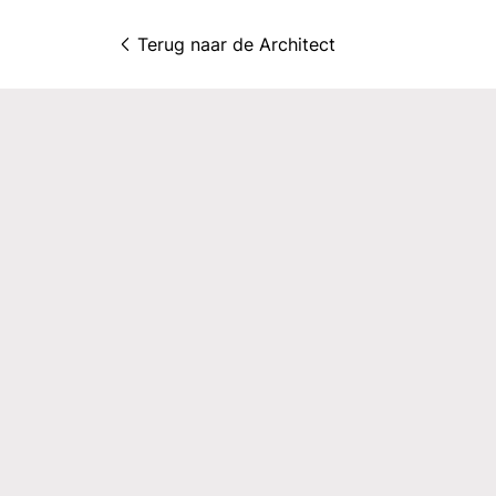
Terug naar 
de Architect