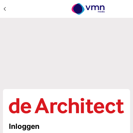
Inloggen