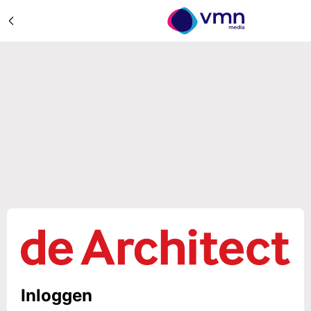
Inloggen