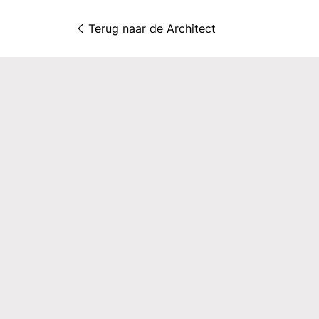
Terug naar 
de Architect