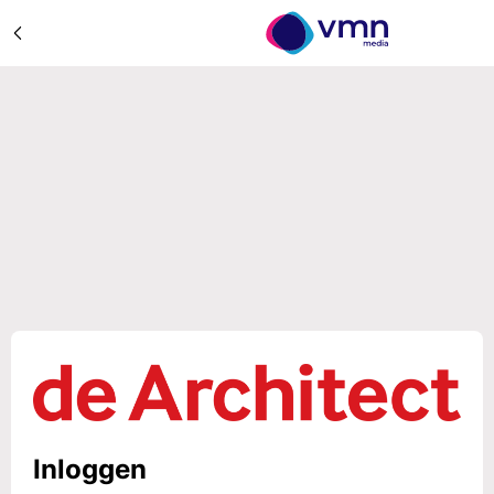
Inloggen