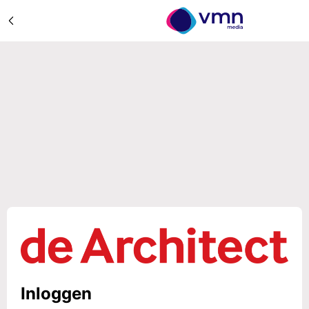
Inloggen