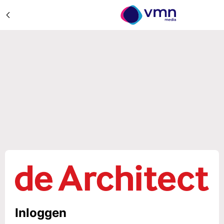
Inloggen