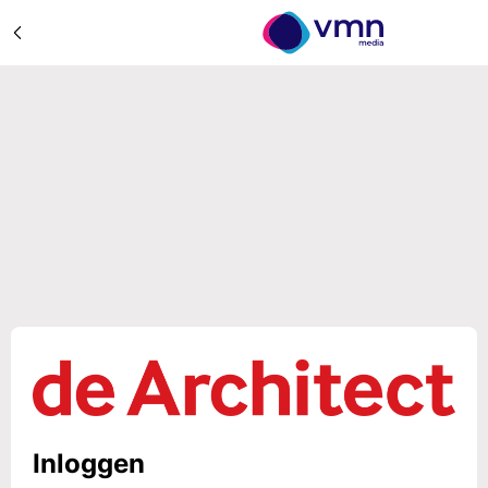
Inloggen