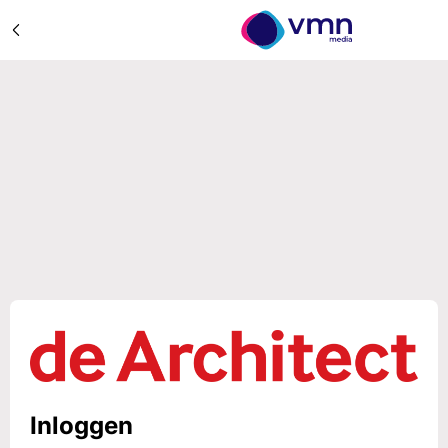
Inloggen