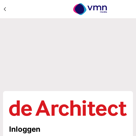
Inloggen