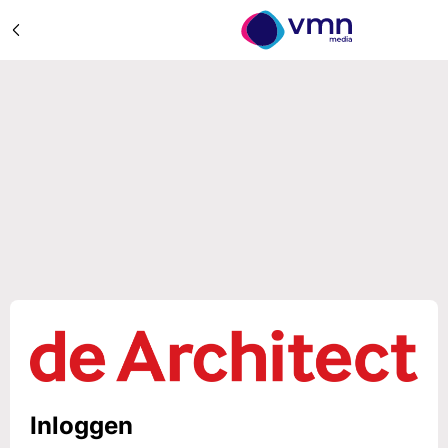
Inloggen