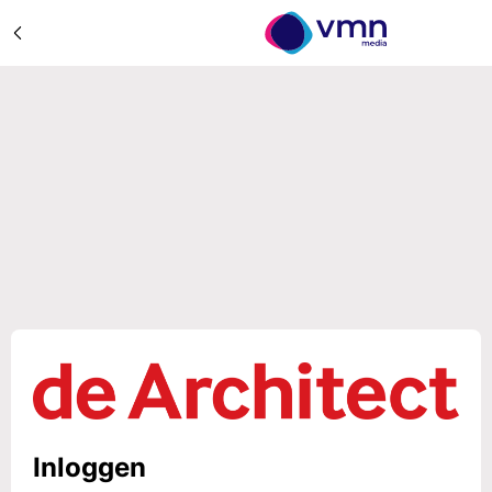
Inloggen