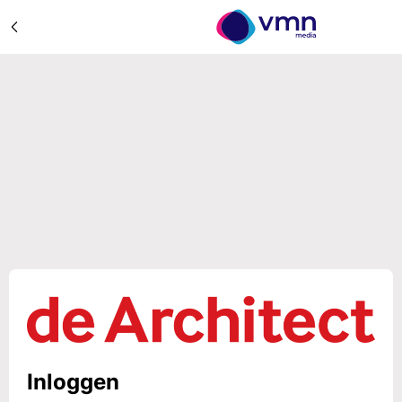
Inloggen