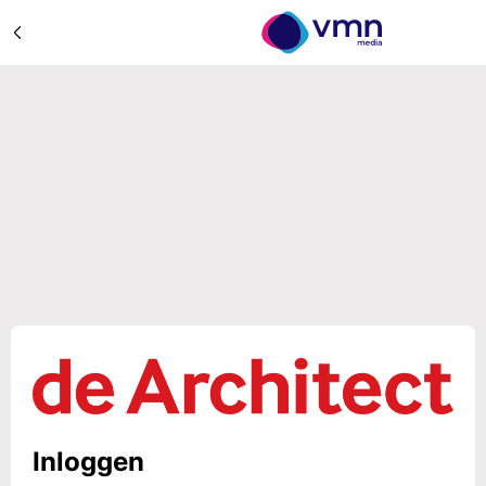
Inloggen