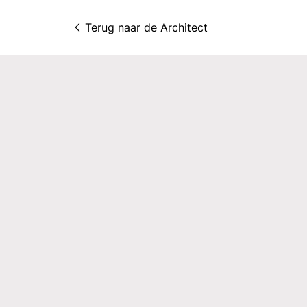
Terug naar 
de Architect