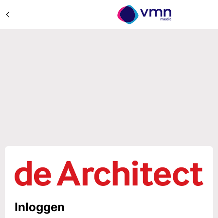
Inloggen