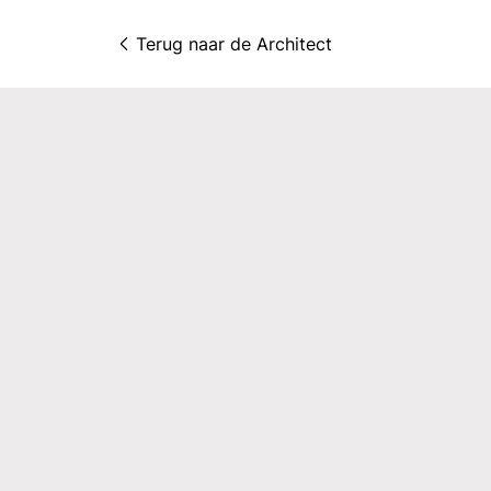
Terug naar 
de Architect