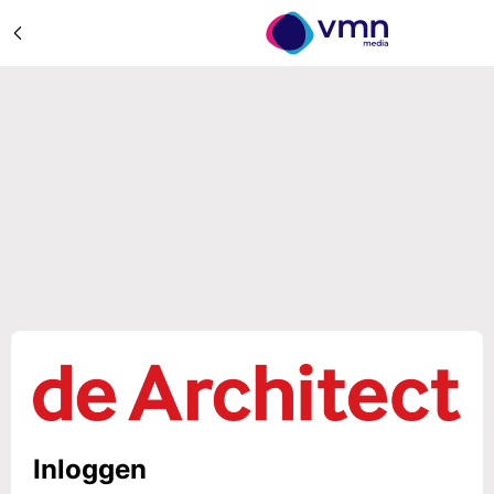
Inloggen