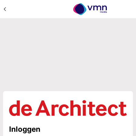
Inloggen