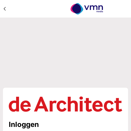
Inloggen