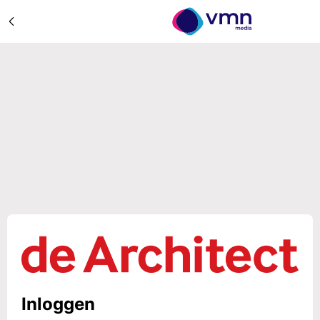
Inloggen