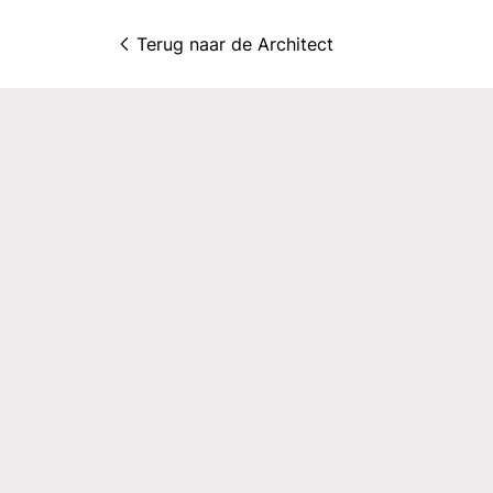
Terug naar 
de Architect