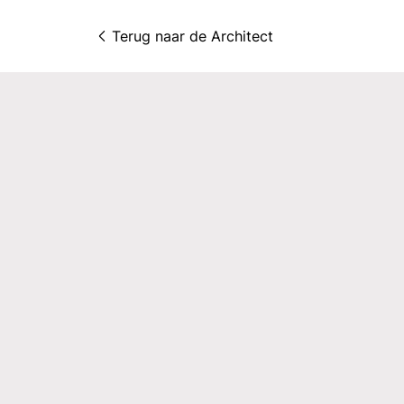
Terug naar 
de Architect