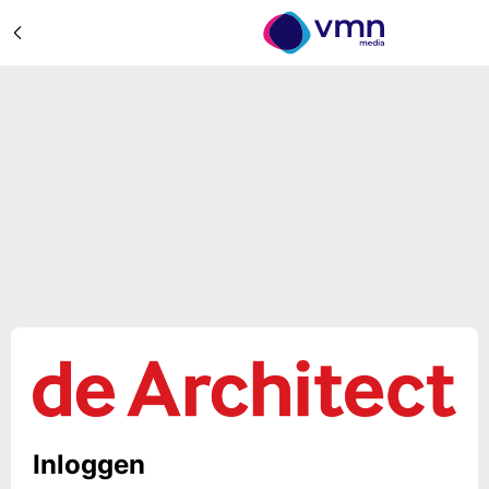
Inloggen