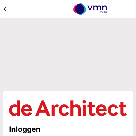
Inloggen