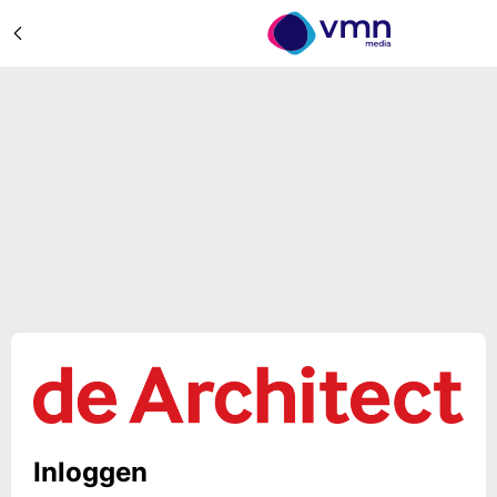
Inloggen