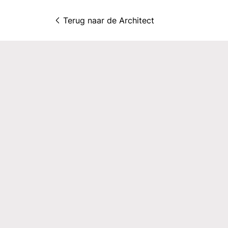
Terug naar 
de Architect