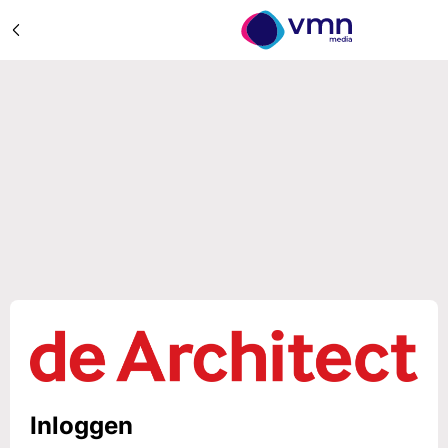
Inloggen