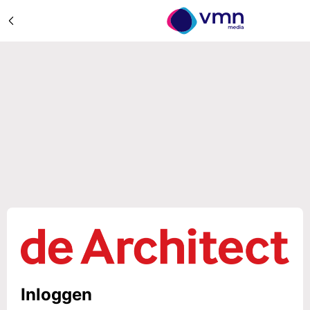
Inloggen