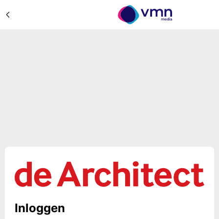
Inloggen