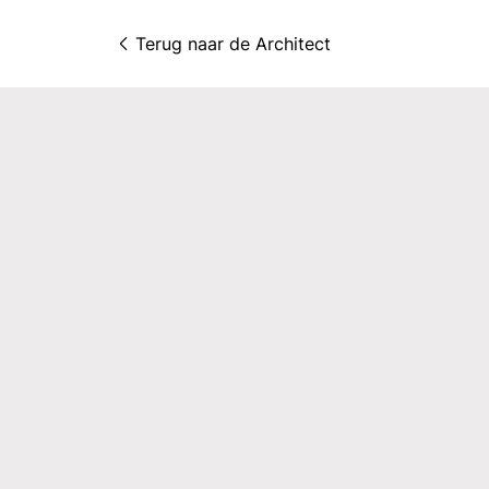
Terug naar 
de Architect